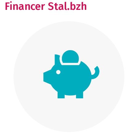
Financer Stal.bzh