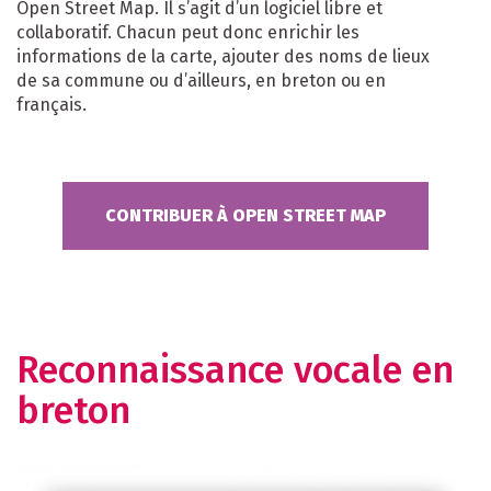
Open Street Map. Il s’agit d’un logiciel libre et
collaboratif. Chacun peut donc enrichir les
informations de la carte, ajouter des noms de lieux
de sa commune ou d’ailleurs, en breton ou en
français.
CONTRIBUER À OPEN STREET MAP
Reconnaissance vocale en
breton