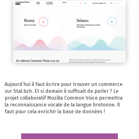
Aujourd’hui il faut écrire pour trouver un commerce
sur Stal.bzh. Et si demain il suffisait de parler ? Le
projet collaboratif Mozilla Common Voice permettra
la reconnaissance vocale de la langue bretonne. Il
faut pour cela enrichir la base de données !