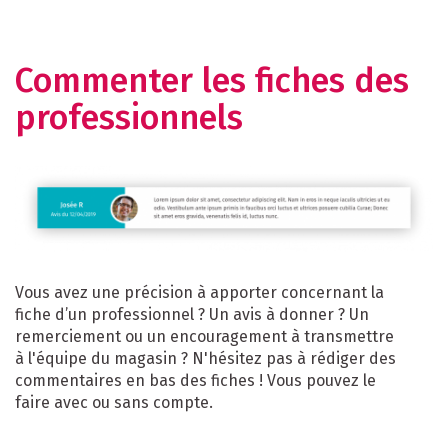
Commenter les fiches des
professionnels
Vous avez une précision à apporter concernant la
fiche d’un professionnel ? Un avis à donner ? Un
remerciement ou un encouragement à transmettre
à l'équipe du magasin ? N'hésitez pas à rédiger des
commentaires en bas des fiches ! Vous pouvez le
faire avec ou sans compte.