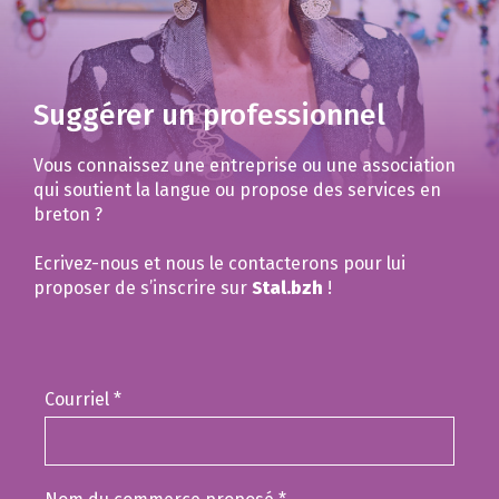
Suggérer un professionnel
Vous connaissez une entreprise ou une association
qui soutient la langue ou propose des services en
breton ?
Ecrivez-nous et nous le contacterons pour lui
proposer de s’inscrire sur
Stal.bzh
!
Courriel
*