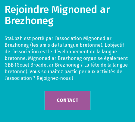
Rejoindre Mignoned ar
Brezhoneg
Stal.bzh est porté par l’association Mignoned ar
Brezhoneg (les amis de la langue bretonne). L’objectif
de l’association est le développement de la langue
bretonne. Mignoned ar Brezhoneg organise également
GBB (Gouel Broadel ar Brezhoneg / La fête de la langue
bretonne). Vous souhaitez participer aux activités de
l’association ? Rejoignez-nous !
CONTACT