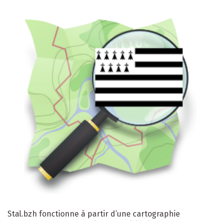
Stal.bzh fonctionne à partir d’une cartographie