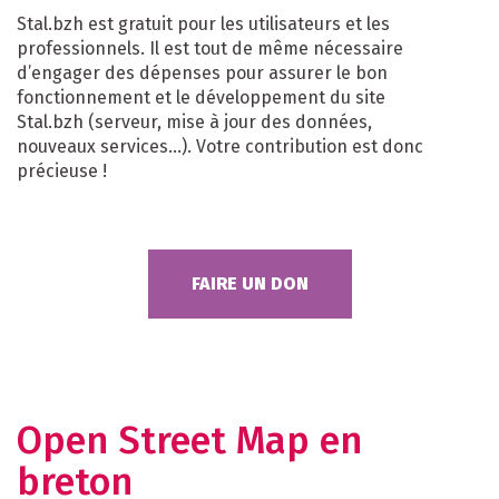
Stal.bzh est gratuit pour les utilisateurs et les
professionnels. Il est tout de même nécessaire
d’engager des dépenses pour assurer le bon
fonctionnement et le développement du site
Stal.bzh (serveur, mise à jour des données,
nouveaux services…). Votre contribution est donc
précieuse !
FAIRE UN DON
Open Street Map en
breton