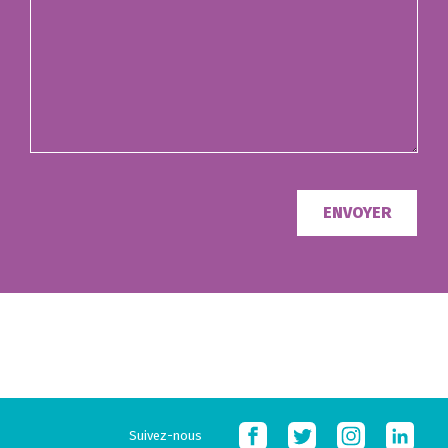
Suivez-nous