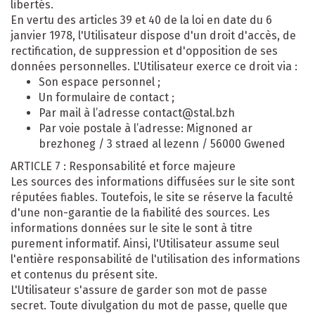
libertés.
En vertu des articles 39 et 40 de la loi en date du 6
janvier 1978, l'Utilisateur dispose d'un droit d'accès, de
rectification, de suppression et d'opposition de ses
données personnelles. L'Utilisateur exerce ce droit via :
Son espace personnel ;
Un formulaire de contact ;
Par mail à l’adresse contact@stal.bzh
Par voie postale à l’adresse: Mignoned ar
brezhoneg / 3 straed al lezenn / 56000 Gwened
ARTICLE 7 : Responsabilité et force majeure
Les sources des informations diffusées sur le site sont
réputées fiables. Toutefois, le site se réserve la faculté
d'une non-garantie de la fiabilité des sources. Les
informations données sur le site le sont à titre
purement informatif. Ainsi, l'Utilisateur assume seul
l'entière responsabilité de l'utilisation des informations
et contenus du présent site.
L'Utilisateur s'assure de garder son mot de passe
secret. Toute divulgation du mot de passe, quelle que