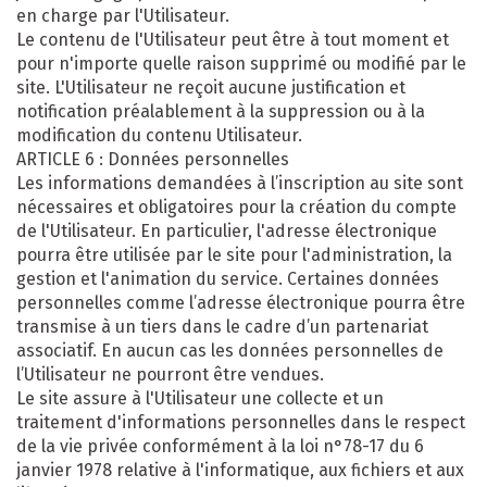
en charge par l'Utilisateur.
Le contenu de l'Utilisateur peut être à tout moment et
pour n'importe quelle raison supprimé ou modifié par le
site. L'Utilisateur ne reçoit aucune justification et
notification préalablement à la suppression ou à la
modification du contenu Utilisateur.
ARTICLE 6 : Données personnelles
Les informations demandées à l’inscription au site sont
nécessaires et obligatoires pour la création du compte
de l'Utilisateur. En particulier, l'adresse électronique
pourra être utilisée par le site pour l'administration, la
gestion et l'animation du service. Certaines données
personnelles comme l’adresse électronique pourra être
transmise à un tiers dans le cadre d’un partenariat
associatif. En aucun cas les données personnelles de
l’Utilisateur ne pourront être vendues.
Le site assure à l'Utilisateur une collecte et un
traitement d'informations personnelles dans le respect
de la vie privée conformément à la loi n°78-17 du 6
janvier 1978 relative à l'informatique, aux fichiers et aux