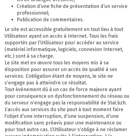
Création d’une fiche de présentation d’un service
professionnel;
Publication de commentaires.
Le site est accessible gratuitement en tout lieu à tout
Utilisateur ayant un accès à Internet. Tous les frais
supportés par l'Utilisateur pour accéder au service
(matériel informatique, logiciels, connexion Internet,
etc.) sont à sa charge.
Le site met en œuvre tous les moyens mis à sa
disposition pour assurer un accès de qualité à ses
services. L'obligation étant de moyens, le site ne
s'engage pas à atteindre ce résultat.
Tout événement dû à un cas de force majeure ayant
pour conséquence un dysfonctionnement du réseau ou
du serveur n'engage pas la responsabilité de Stal.bzh.
L'accès aux services du site peut à tout moment faire
l'objet d'une interruption, d'une suspension, d'une
modification sans préavis pour une maintenance ou
pour tout autre cas. L'Utilisateur s'oblige à ne réclamer