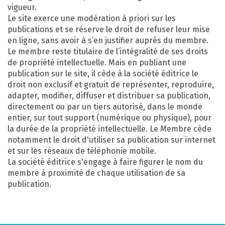
vigueur.
Le site exerce une modération à priori sur les
publications et se réserve le droit de refuser leur mise
en ligne, sans avoir à s’en justifier auprès du membre.
Le membre reste titulaire de l’intégralité de ses droits
de propriété intellectuelle. Mais en publiant une
publication sur le site, il cède à la société éditrice le
droit non exclusif et gratuit de représenter, reproduire,
adapter, modifier, diffuser et distribuer sa publication,
directement ou par un tiers autorisé, dans le monde
entier, sur tout support (numérique ou physique), pour
la durée de la propriété intellectuelle. Le Membre cède
notamment le droit d'utiliser sa publication sur internet
et sur les réseaux de téléphonie mobile.
La société éditrice s'engage à faire figurer le nom du
membre à proximité de chaque utilisation de sa
publication.