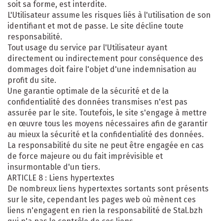
soit sa forme, est interdite.
L'Utilisateur assume les risques liés à l'utilisation de son
identifiant et mot de passe. Le site décline toute
responsabilité.
Tout usage du service par l'Utilisateur ayant
directement ou indirectement pour conséquence des
dommages doit faire l'objet d'une indemnisation au
profit du site.
Une garantie optimale de la sécurité et de la
confidentialité des données transmises n'est pas
assurée par le site. Toutefois, le site s'engage à mettre
en œuvre tous les moyens nécessaires afin de garantir
au mieux la sécurité et la confidentialité des données.
La responsabilité du site ne peut être engagée en cas
de force majeure ou du fait imprévisible et
insurmontable d'un tiers.
ARTICLE 8 : Liens hypertextes
De nombreux liens hypertextes sortants sont présents
sur le site, cependant les pages web où mènent ces
liens n'engagent en rien la responsabilité de Stal.bzh