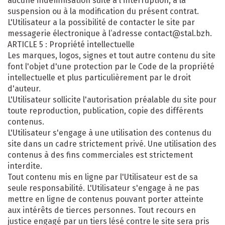
aucune indemnisation suite à l'interruption, à la
suspension ou à la modification du présent contrat.
L'Utilisateur a la possibilité de contacter le site par
messagerie électronique à l’adresse contact@stal.bzh.
ARTICLE 5 : Propriété intellectuelle
Les marques, logos, signes et tout autre contenu du site
font l'objet d'une protection par le Code de la propriété
intellectuelle et plus particulièrement par le droit
d'auteur.
L'Utilisateur sollicite l'autorisation préalable du site pour
toute reproduction, publication, copie des différents
contenus.
L'Utilisateur s'engage à une utilisation des contenus du
site dans un cadre strictement privé. Une utilisation des
contenus à des fins commerciales est strictement
interdite.
Tout contenu mis en ligne par l'Utilisateur est de sa
seule responsabilité. L'Utilisateur s'engage à ne pas
mettre en ligne de contenus pouvant porter atteinte
aux intérêts de tierces personnes. Tout recours en
justice engagé par un tiers lésé contre le site sera pris