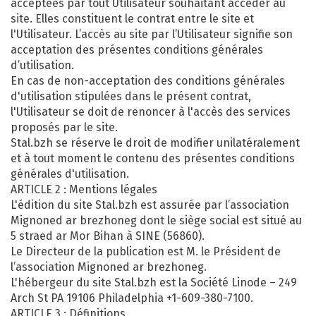
acceptées par tout Utilisateur souhaitant accéder au
site. Elles constituent le contrat entre le site et
l'Utilisateur. L’accès au site par l’Utilisateur signifie son
acceptation des présentes conditions générales
d’utilisation.
En cas de non-acceptation des conditions générales
d'utilisation stipulées dans le présent contrat,
l'Utilisateur se doit de renoncer à l'accès des services
proposés par le site.
Stal.bzh se réserve le droit de modifier unilatéralement
et à tout moment le contenu des présentes conditions
générales d'utilisation.
ARTICLE 2 : Mentions légales
L'édition du site Stal.bzh est assurée par l’association
Mignoned ar brezhoneg dont le siège social est situé au
5 straed ar Mor Bihan à SINE (56860).
Le Directeur de la publication est M. le Président de
l’association Mignoned ar brezhoneg.
L'hébergeur du site Stal.bzh est la Société Linode – 249
Arch St PA 19106 Philadelphia +1-609-380-7100.
ARTICLE 3 : Définitions