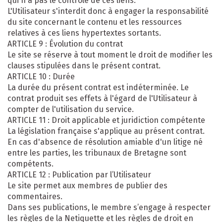
qui n'a pas le contrôle de ces liens.
L'Utilisateur s'interdit donc à engager la responsabilité
du site concernant le contenu et les ressources
relatives à ces liens hypertextes sortants.
ARTICLE 9 : Évolution du contrat
Le site se réserve à tout moment le droit de modifier les
clauses stipulées dans le présent contrat.
ARTICLE 10 : Durée
La durée du présent contrat est indéterminée. Le
contrat produit ses effets à l'égard de l'Utilisateur à
compter de l'utilisation du service.
ARTICLE 11 : Droit applicable et juridiction compétente
La législation française s'applique au présent contrat.
En cas d'absence de résolution amiable d'un litige né
entre les parties, les tribunaux de Bretagne sont
compétents.
ARTICLE 12 : Publication par l’Utilisateur
Le site permet aux membres de publier des
commentaires.
Dans ses publications, le membre s’engage à respecter
les règles de la Netiquette et les règles de droit en