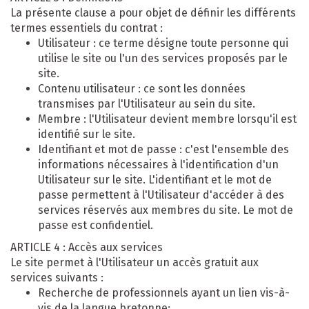
La présente clause a pour objet de définir les différents
termes essentiels du contrat :
Utilisateur : ce terme désigne toute personne qui
utilise le site ou l'un des services proposés par le
site.
Contenu utilisateur : ce sont les données
transmises par l'Utilisateur au sein du site.
Membre : l'Utilisateur devient membre lorsqu'il est
identifié sur le site.
Identifiant et mot de passe : c'est l'ensemble des
informations nécessaires à l'identification d'un
Utilisateur sur le site. L'identifiant et le mot de
passe permettent à l'Utilisateur d'accéder à des
services réservés aux membres du site. Le mot de
passe est confidentiel.
ARTICLE 4 : Accès aux services
Le site permet à l'Utilisateur un accès gratuit aux
services suivants :
Recherche de professionnels ayant un lien vis-à-
vis de la langue bretonne;