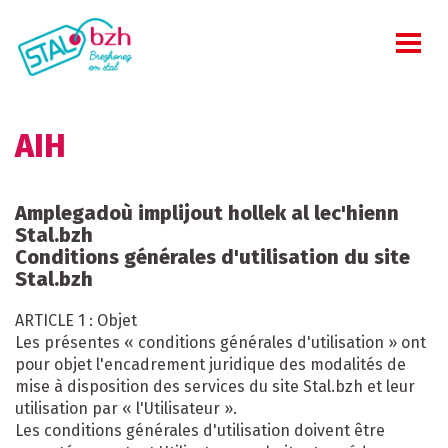
AIH
Amplegadoù implijout hollek al lec'hienn
Stal.bzh
Conditions générales d'utilisation du site
Stal.bzh
ARTICLE 1 : Objet
Les présentes « conditions générales d'utilisation » ont
pour objet l'encadrement juridique des modalités de
mise à disposition des services du site Stal.bzh et leur
utilisation par « l'Utilisateur ».
Les conditions générales d'utilisation doivent être